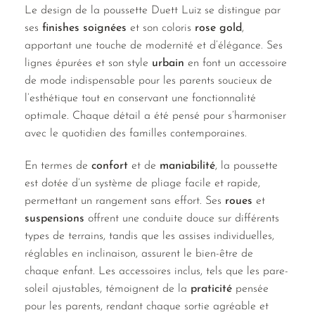
Le design de la poussette Duett Luiz se distingue par
ses
finishes soignées
et son coloris
rose gold
,
apportant une touche de modernité et d’élégance. Ses
lignes épurées et son style
urbain
en font un accessoire
de mode indispensable pour les parents soucieux de
l’esthétique tout en conservant une fonctionnalité
optimale. Chaque détail a été pensé pour s’harmoniser
avec le quotidien des familles contemporaines.
En termes de
confort
et de
maniabilité
, la poussette
est dotée d’un système de pliage facile et rapide,
permettant un rangement sans effort. Ses
roues
et
suspensions
offrent une conduite douce sur différents
types de terrains, tandis que les assises individuelles,
réglables en inclinaison, assurent le bien-être de
chaque enfant. Les accessoires inclus, tels que les pare-
soleil ajustables, témoignent de la
praticité
pensée
pour les parents, rendant chaque sortie agréable et