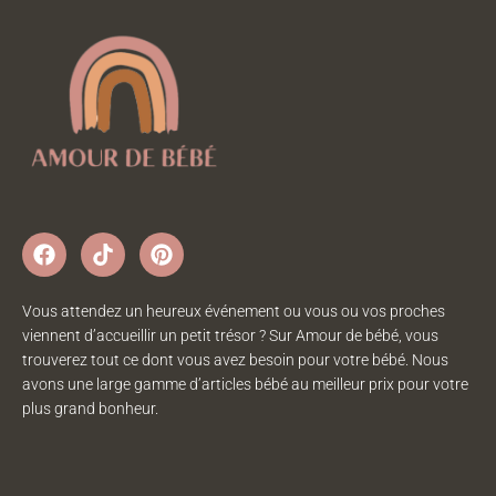
Vous attendez un heureux événement ou vous ou vos proches
viennent d’accueillir un petit trésor ? Sur Amour de bébé, vous
trouverez tout ce dont vous avez besoin pour votre bébé. Nous
avons une large gamme d’articles bébé au meilleur prix pour votre
plus grand bonheur.