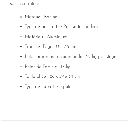
sans contrainte.
Marque : Baninni
Type de poussette : Poussette tandem
Matériau : Aluminium
Tranche d’âge : 0 – 36 mois
Poids maximum recommandé : 22 kg par siège
Poids de l’article : 17 kg
Taille pliée : 86 x 59 x 34 cm
Type de harnais : 5 points