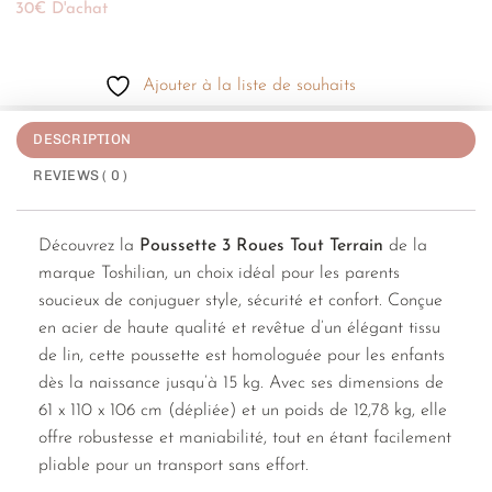
30€ D'achat
Ajouter à la liste de souhaits
DESCRIPTION
REVIEWS ( 0 )
Découvrez la
Poussette 3 Roues Tout Terrain
de la
marque Toshilian, un choix idéal pour les parents
soucieux de conjuguer style, sécurité et confort. Conçue
en acier de haute qualité et revêtue d’un élégant tissu
de lin, cette poussette est homologuée pour les enfants
dès la naissance jusqu’à 15 kg. Avec ses dimensions de
61 x 110 x 106 cm (dépliée) et un poids de 12,78 kg, elle
offre robustesse et maniabilité, tout en étant facilement
pliable pour un transport sans effort.