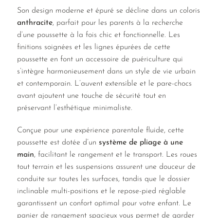
Son design moderne et épuré se décline dans un coloris
anthracite
, parfait pour les parents à la recherche
d’une poussette à la fois chic et fonctionnelle. Les
finitions soignées et les lignes épurées de cette
poussette en font un accessoire de puériculture qui
s’intègre harmonieusement dans un style de vie urbain
et contemporain. L’auvent extensible et le pare-chocs
avant ajoutent une touche de sécurité tout en
préservant l’esthétique minimaliste.
Conçue pour une expérience parentale fluide, cette
poussette est dotée d’un
système de pliage à une
main
, facilitant le rangement et le transport. Les roues
tout terrain et les suspensions assurent une douceur de
conduite sur toutes les surfaces, tandis que le dossier
inclinable multi-positions et le repose-pied réglable
garantissent un confort optimal pour votre enfant. Le
panier de rangement spacieux vous permet de garder