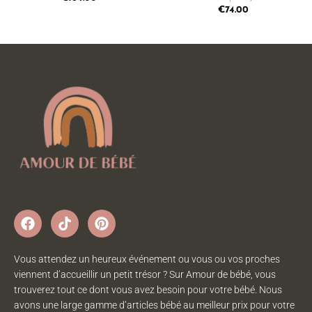
€
74.00
Vous attendez un heureux événement ou vous ou vos proches
viennent d’accueillir un petit trésor ? Sur Amour de bébé, vous
trouverez tout ce dont vous avez besoin pour votre bébé. Nous
avons une large gamme d’articles bébé au meilleur prix pour votre