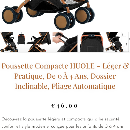
Poussette Compacte HUOLE – Léger &
Pratique, De 0 À 4 Ans, Dossier
Inclinable, Pliage Automatique
€
46.00
Découvrez la poussette légère et compacte qui allie sécurité,
confort et style moderne, conçue pour les enfants de 0 à 4 ans,