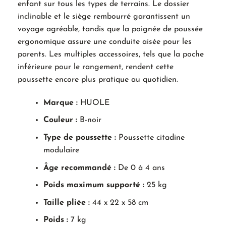
enfant sur tous les types de terrains. Le dossier
inclinable et le siège rembourré garantissent un
voyage agréable, tandis que la poignée de poussée
ergonomique assure une conduite aisée pour les
parents. Les multiples accessoires, tels que la poche
inférieure pour le rangement, rendent cette
poussette encore plus pratique au quotidien.
Marque :
HUOLE
Couleur :
B-noir
Type de poussette :
Poussette citadine
modulaire
Âge recommandé :
De 0 à 4 ans
Poids maximum supporté :
25 kg
Taille pliée :
44 x 22 x 58 cm
Poids :
7 kg