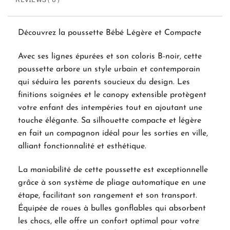
Découvrez la poussette Bébé Légère et Compacte
Avec ses lignes épurées et son coloris B-noir, cette
poussette arbore un style urbain et contemporain
qui séduira les parents soucieux du design. Les
finitions soignées et le canopy extensible protègent
votre enfant des intempéries tout en ajoutant une
touche élégante. Sa silhouette compacte et légère
en fait un compagnon idéal pour les sorties en ville,
alliant fonctionnalité et esthétique.
La maniabilité de cette poussette est exceptionnelle
grâce à son système de pliage automatique en une
étape, facilitant son rangement et son transport.
Équipée de roues à bulles gonflables qui absorbent
les chocs, elle offre un confort optimal pour votre