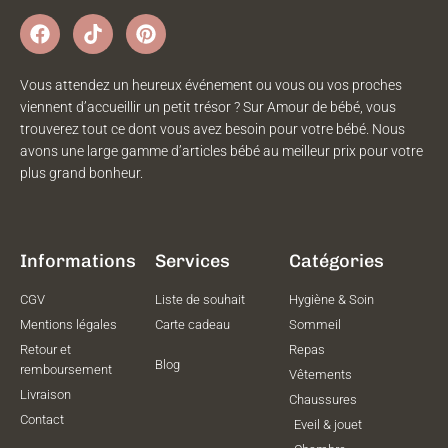
Vous attendez un heureux événement ou vous ou vos proches
viennent d’accueillir un petit trésor ? Sur Amour de bébé, vous
trouverez tout ce dont vous avez besoin pour votre bébé. Nous
avons une large gamme d’articles bébé au meilleur prix pour votre
plus grand bonheur.
Informations
Services
Catégories
CGV
Liste de souhait
Hygiène & Soin
Mentions légales
Carte cadeau
Sommeil
Retour et
Repas
Blog
remboursement
Vêtements
Livraison
Chaussures
Contact
Eveil & jouet