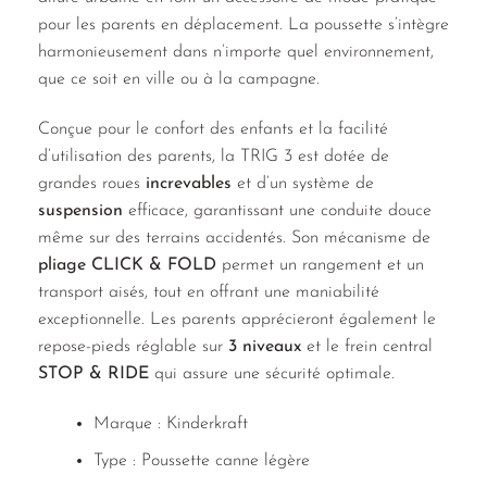
pour les parents en déplacement. La poussette s’intègre
harmonieusement dans n’importe quel environnement,
que ce soit en ville ou à la campagne.
Conçue pour le confort des enfants et la facilité
d’utilisation des parents, la TRIG 3 est dotée de
grandes roues
increvables
et d’un système de
suspension
efficace, garantissant une conduite douce
même sur des terrains accidentés. Son mécanisme de
pliage CLICK & FOLD
permet un rangement et un
transport aisés, tout en offrant une maniabilité
exceptionnelle. Les parents apprécieront également le
repose-pieds réglable sur
3 niveaux
et le frein central
STOP & RIDE
qui assure une sécurité optimale.
Marque : Kinderkraft
Type : Poussette canne légère