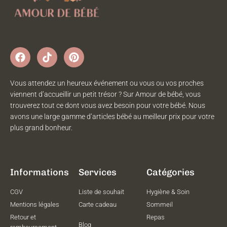
Vous attendez un heureux événement ou vous ou vos proches
viennent d’accueillir un petit trésor ? Sur Amour de bébé, vous
trouverez tout ce dont vous avez besoin pour votre bébé. Nous
avons une large gamme d’articles bébé au meilleur prix pour votre
plus grand bonheur.
Informations
Services
Catégories
CGV
Liste de souhait
Hygiène & Soin
Mentions légales
Carte cadeau
Sommeil
Retour et
Repas
Blog