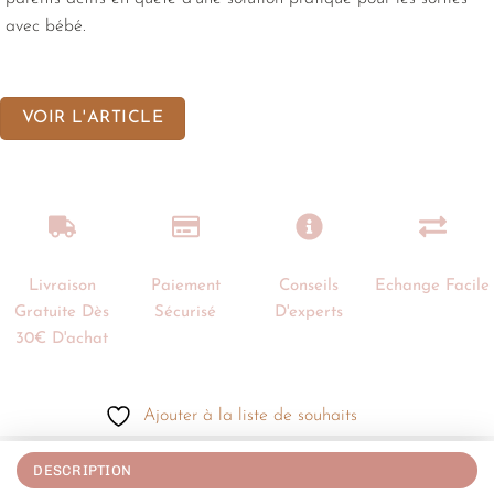
avec bébé.
VOIR L'ARTICLE
Livraison
Paiement
Conseils
Echange Facile
Gratuite Dès
Sécurisé
D'experts
30€ D'achat
Ajouter à la liste de souhaits
DESCRIPTION