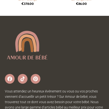
€
378.00
€
86.00
Vous attendez un heureux événement ou vous ou vos proches
viennent d’accueillir un petit trésor ? Sur Amour de bébé, vous
trouverez tout ce dont vous avez besoin pour votre bébé. Nous
avons une large gamme d’articles bébé au meilleur prix pour votre