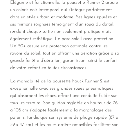
Élégante et fonctionnelle, la poussette Runner 2 arbore
un coloris noir intemporel qui s’intègre parfaitement
dans un style urbain et moderne. Ses lignes épurées et
ses finitions soignées témoignent d’un souci du détail,
rendant chaque sortie non seulement pratique mais
également esthétique. Le pare-soleil avec protection
UV 50+ assure une protection optimale contre les
rayons du soleil, tout en offrant une aération grâce à sa
grande fenêtre d’aération, garantissant ainsi le confort
de votre enfant en toutes circonstances.
La maniabilité de la poussette hauck Runner 2 est
exceptionnelle avec ses grandes roues pneumatiques
qui absorbent les chocs, offrant une conduite fluide sur
tous les terrains. Son guidon réglable en hauteur de 76
à 108 cm s’adapte facilement à la morphologie des
parents, tandis que son système de pliage rapide (87 x
59 x 47 cm) et les roues arrière amovibles facilitent son