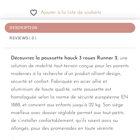
Ajouter à la liste de souhaits
DESCRIPTION
REVIEWS ( 0 )
Découvrez la poussette hauck 3 roues Runner 2
, une
solution de mobilité tout-terrain conçue pour les parents
modernes à la recherche d’un produit alliant design,
sécurité et confort. Fabriquée en acier allié et
aluminium de haute qualité, cette poussette est
homologuée selon la norme de sécurité européenne EN
1888, et convient aux enfants jusqu’à 22 kg. Son siège
moelleux avec dossier réglable permet aux tout-petits
de s’installer confortablement, qu’ils soient assis ou
allongés, pour des promenades en toute sérénité.