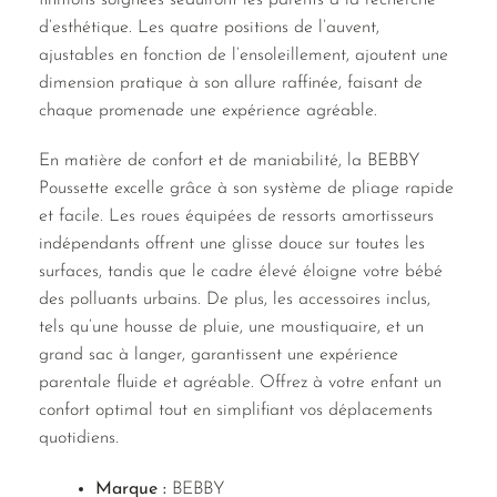
d’esthétique. Les quatre positions de l’auvent,
ajustables en fonction de l’ensoleillement, ajoutent une
dimension pratique à son allure raffinée, faisant de
chaque promenade une expérience agréable.
En matière de confort et de maniabilité, la BEBBY
Poussette excelle grâce à son système de pliage rapide
et facile. Les roues équipées de ressorts amortisseurs
indépendants offrent une glisse douce sur toutes les
surfaces, tandis que le cadre élevé éloigne votre bébé
des polluants urbains. De plus, les accessoires inclus,
tels qu’une housse de pluie, une moustiquaire, et un
grand sac à langer, garantissent une expérience
parentale fluide et agréable. Offrez à votre enfant un
confort optimal tout en simplifiant vos déplacements
quotidiens.
Marque :
BEBBY