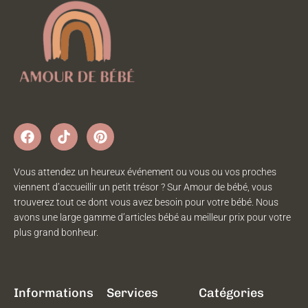
Vous attendez un heureux événement ou vous ou vos proches
viennent d’accueillir un petit trésor ? Sur Amour de bébé, vous
trouverez tout ce dont vous avez besoin pour votre bébé. Nous
avons une large gamme d’articles bébé au meilleur prix pour votre
plus grand bonheur.
Informations
Services
Catégories