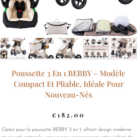
Poussette 3 En 1 BEBBY – Modèle
Compact Et Pliable, Idéale Pour
Nouveau-Nés
€
182.00
Optez pour la poussette BEBBY 3 en 1, alliant design moderne