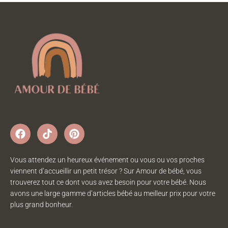
Vous attendez un heureux événement ou vous ou vos proches
viennent d’accueillir un petit trésor ? Sur Amour de bébé, vous
trouverez tout ce dont vous avez besoin pour votre bébé. Nous
avons une large gamme d’articles bébé au meilleur prix pour votre
plus grand bonheur.