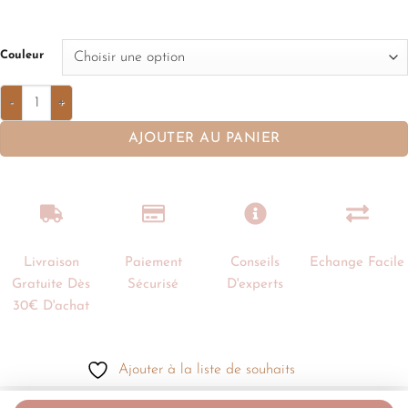
Couleur
AJOUTER AU PANIER
Livraison
Paiement
Conseils
Echange Facile
Gratuite Dès
Sécurisé
D'experts
30€ D'achat
Ajouter à la liste de souhaits