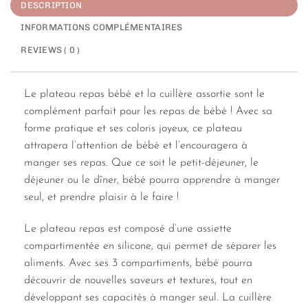
DESCRIPTION
INFORMATIONS COMPLÉMENTAIRES
REVIEWS ( 0 )
Le plateau repas bébé et la cuillère assortie sont le
complément parfait pour les repas de bébé ! Avec sa
forme pratique et ses coloris joyeux, ce plateau
attrapera l’attention de bébé et l’encouragera à
manger ses repas. Que ce soit le petit-déjeuner, le
déjeuner ou le dîner, bébé pourra apprendre à manger
seul, et prendre plaisir à le faire !
Le plateau repas est composé d’une assiette
compartimentée en silicone, qui permet de séparer les
aliments. Avec ses 3 compartiments, bébé pourra
découvrir de nouvelles saveurs et textures, tout en
développant ses capacités à manger seul. La cuillère