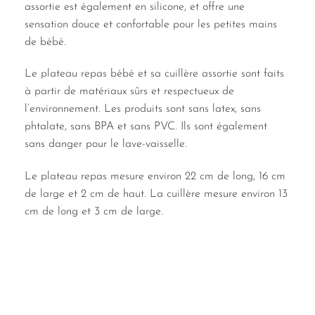
assortie est également en silicone, et offre une
sensation douce et confortable pour les petites mains
de bébé.
Le plateau repas bébé et sa cuillère assortie sont faits
à partir de matériaux sûrs et respectueux de
l’environnement. Les produits sont sans latex, sans
phtalate, sans BPA et sans PVC. Ils sont également
sans danger pour le lave-vaisselle.
Le plateau repas mesure environ 22 cm de long, 16 cm
de large et 2 cm de haut. La cuillère mesure environ 13
cm de long et 3 cm de large.