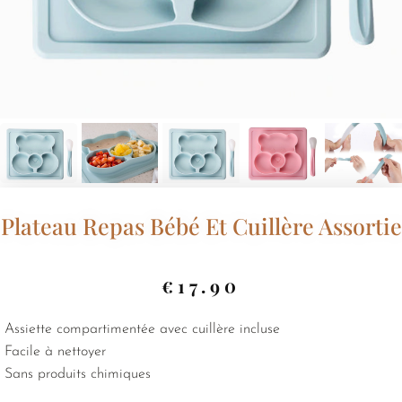
Plateau Repas Bébé Et Cuillère Assortie
€
17.90
Assiette compartimentée avec cuillère incluse
Facile à nettoyer
Sans produits chimiques