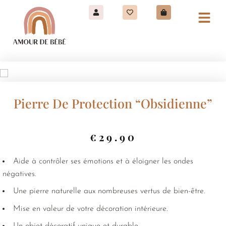
Pierre De Protection “Obsidienne”
€
29.90
Aide à contrôler ses émotions et à éloigner les ondes
négatives.
Une pierre naturelle aux nombreuses vertus de bien-être.
Mise en valeur de votre décoration intérieure.