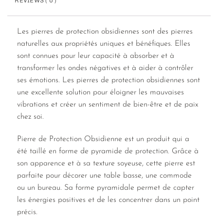
REVIEWS ( 0 )
Les pierres de protection obsidiennes sont des pierres
naturelles aux propriétés uniques et bénéfiques. Elles
sont connues pour leur capacité à absorber et à
transformer les ondes négatives et à aider à contrôler
ses émotions. Les pierres de protection obsidiennes sont
une excellente solution pour éloigner les mauvaises
vibrations et créer un sentiment de bien-être et de paix
chez soi.
Pierre de Protection Obsidienne est un produit qui a
été taillé en forme de pyramide de protection. Grâce à
son apparence et à sa texture soyeuse, cette pierre est
parfaite pour décorer une table basse, une commode
ou un bureau. Sa forme pyramidale permet de capter
les énergies positives et de les concentrer dans un point
précis.