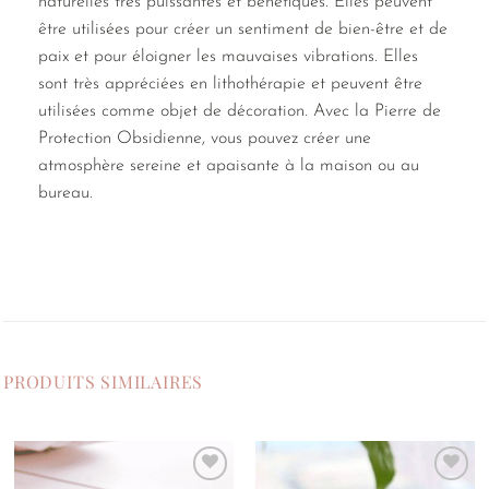
naturelles très puissantes et bénéfiques. Elles peuvent
être utilisées pour créer un sentiment de bien-être et de
paix et pour éloigner les mauvaises vibrations. Elles
sont très appréciées en lithothérapie et peuvent être
utilisées comme objet de décoration. Avec la Pierre de
Protection Obsidienne, vous pouvez créer une
atmosphère sereine et apaisante à la maison ou au
bureau.
PRODUITS SIMILAIRES