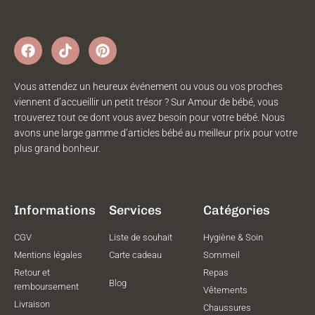
Vous attendez un heureux événement ou vous ou vos proches
viennent d’accueillir un petit trésor ? Sur Amour de bébé, vous
trouverez tout ce dont vous avez besoin pour votre bébé. Nous
avons une large gamme d’articles bébé au meilleur prix pour votre
plus grand bonheur.
Informations
Services
Catégories
CGV
Liste de souhait
Hygiène & Soin
Mentions légales
Carte cadeau
Sommeil
Retour et
Repas
Blog
remboursement
Vêtements
Livraison
Chaussures