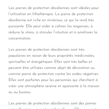
Les pierres de protection obsidiennes sont idéales pour
l’utilisation en lithothérapie. La pierre de protection
obsidienne est riche en minéraux, ce qui la rend très
puissante. Elle peut aider à calmer les angoisses, à
réduire le stress, à stimuler l’intuition et à améliorer la
concentration.
Les pierres de protection obsidiennes sont très
populaires en raison de leurs propriétés médicinales,
spirituelles et énergétiques. Elles sont très belles et
peuvent être utilisées comme objet de décoration ou
comme pierre de protection contre les ondes négatives.
Elles sont parfaites pour les personnes qui cherchent à
créer une atmosphère sereine et apaisante à la maison
ou au bureau.
Les pierres de protection obsidiennes sont des pierres