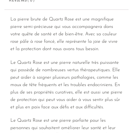
REVIEWS ( 0 )
La pierre brute de Quartz Rose est une magnifique
pierre semi-précieuse qui vous accompagnera dans
votre quête de santé et de bien-être. Avec sa couleur
rose pâle à rose foncé, elle représente la joie de vivre
et la protection dont nous avons tous besoin.
Le Quartz Rose est une pierre naturelle très puissante
qui possède de nombreuses vertus thérapeutiques. Elle
peut aider à soigner plusieurs pathologies, comme les
maux de tête fréquents et les troubles endocriniens. En
plus de ses propriétés curatives, elle est aussi une pierre
de protection qui peut vous aider à vous sentir plus sûr
et plus en paix face aux défis et aux difficultés.
Le Quartz Rose est une pierre parfaite pour les
personnes qui souhaitent améliorer leur santé et leur