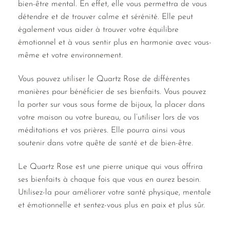
bien-être mental. En effet, elle vous permettra de vous
détendre et de trouver calme et sérénité. Elle peut
également vous aider à trouver votre équilibre
émotionnel et à vous sentir plus en harmonie avec vous-
même et votre environnement.
Vous pouvez utiliser le Quartz Rose de différentes
manières pour bénéficier de ses bienfaits. Vous pouvez
la porter sur vous sous forme de bijoux, la placer dans
votre maison ou votre bureau, ou l’utiliser lors de vos
méditations et vos prières. Elle pourra ainsi vous
soutenir dans votre quête de santé et de bien-être.
Le Quartz Rose est une pierre unique qui vous offrira
ses bienfaits à chaque fois que vous en aurez besoin.
Utilisez-la pour améliorer votre santé physique, mentale
et émotionnelle et sentez-vous plus en paix et plus sûr.