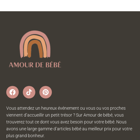
Vous attendez un heureux événement ou vous ou vos proches
viennent d’accueillir un petit trésor ? Sur Amour de bébé, vous
trouverez tout ce dont vous avez besoin pour votre bébé. Nous
avons une large gamme d’articles bébé au meilleur prix pour votre
plus grand bonheur.