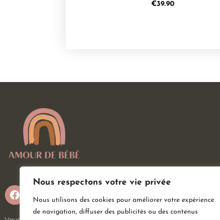
€
39.90
Nous respectons votre vie privée
Nous utilisons des cookies pour améliorer votre expérience
de navigation, diffuser des publicités ou des contenus