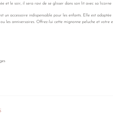
 et le soir, il sera ravi de se glisser dans son lit avec sa licorne
st un accessoire indispensable pour les enfants. Elle est adaptée
 ou les anniversaires. Offrez-lui cette mignonne peluche et votre e
ges
S