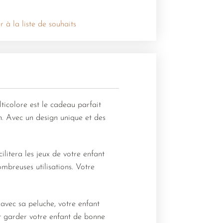
r à la liste de souhaits
ticolore est le cadeau parfait
n. Avec un design unique et des
litera les jeux de votre enfant
ombreuses utilisations. Votre
 avec sa peluche, votre enfant
ut garder votre enfant de bonne