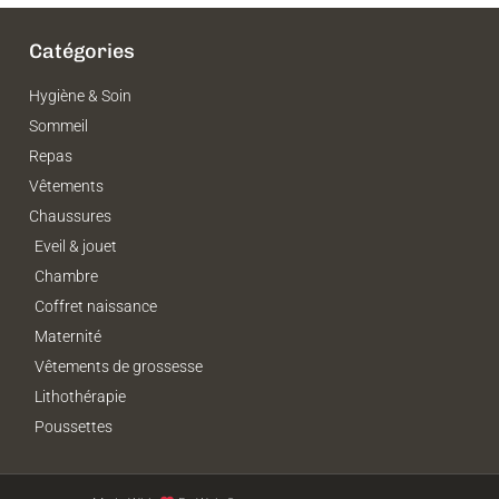
Catégories
Hygiène & Soin
Sommeil
Repas
Vêtements
Chaussures
Eveil & jouet
Chambre
Coffret naissance
Maternité
Vêtements de grossesse
Lithothérapie
Poussettes