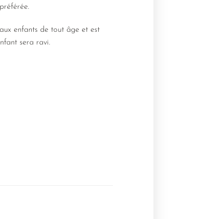
 préférée.
 aux enfants de tout âge et est
nfant sera ravi.