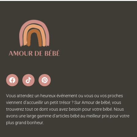
Vous attendez un heureux événement ou vous ou vos proches
viennent d’accueillir un petit trésor ? Sur Amour de bébé, vous
trouverez tout ce dont vous avez besoin pour votre bébé. Nous
avons une large gamme d’articles bébé au meilleur prix pour votre
plus grand bonheur.