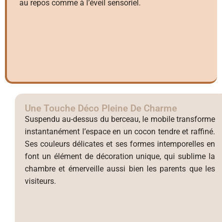
au repos comme à l’éveil sensoriel.
Une Touche Déco Pleine De Charme
Suspendu au-dessus du berceau, le mobile transforme
instantanément l’espace en un cocon tendre et raffiné.
Ses couleurs délicates et ses formes intemporelles en
font un élément de décoration unique, qui sublime la
chambre et émerveille aussi bien les parents que les
visiteurs.