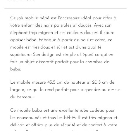
Ce joli mobile bébé est l’accessoire idéal pour offrir à
votre enfant des nuits paisibles et douces. Avec son
éléphant trop mignon et ses couleurs douces, il saura
apaiser bébé. Fabriqué à partir de bois et coton, ce
mobile est très doux et sûr et est d’une qualité
supérieure. Son design est simple et épuré ce qui en
fait un objet décoratif parfait pour la chambre de
bébé.
Le mobile mesure 43,5 cm de hauteur et 20,5 cm de
largeur, ce qui le rend parfait pour suspendre au-dessus
du berceau.
Ce mobile bébé est une excellente idée cadeau pour
les nouveau-nés et tous les bébés. Il est très mignon et
délicat, et offrira plus de sécurité et de confort à votre