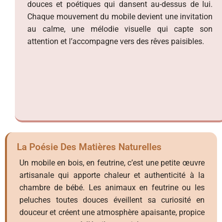
douces et poétiques qui dansent au-dessus de lui.
Chaque mouvement du mobile devient une invitation
au calme, une mélodie visuelle qui capte son
attention et l’accompagne vers des rêves paisibles.
La Poésie Des Matières Naturelles
Un mobile en bois, en feutrine, c’est une petite œuvre
artisanale qui apporte chaleur et authenticité à la
chambre de bébé. Les animaux en feutrine ou les
peluches toutes douces éveillent sa curiosité en
douceur et créent une atmosphère apaisante, propice