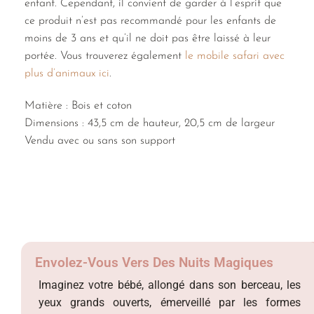
enfant. Cependant, il convient de garder à l’esprit que
ce produit n’est pas recommandé pour les enfants de
moins de 3 ans et qu’il ne doit pas être laissé à leur
portée. Vous trouverez également
le mobile safari avec
plus d’animaux ici
.
Matière : Bois et coton
Dimensions : 43,5 cm de hauteur, 20,5 cm de largeur
Vendu avec ou sans son support
Envolez-Vous Vers Des Nuits Magiques
Imaginez votre bébé, allongé dans son berceau, les
yeux grands ouverts, émerveillé par les formes