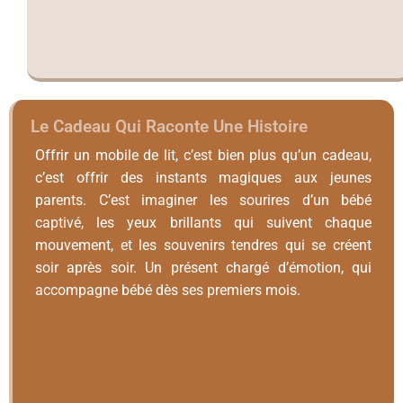
Le Cadeau Qui Raconte Une Histoire
Offrir un mobile de lit, c’est bien plus qu’un cadeau,
c’est offrir des instants magiques aux jeunes
parents. C’est imaginer les sourires d’un bébé
captivé, les yeux brillants qui suivent chaque
mouvement, et les souvenirs tendres qui se créent
soir après soir. Un présent chargé d’émotion, qui
accompagne bébé dès ses premiers mois.