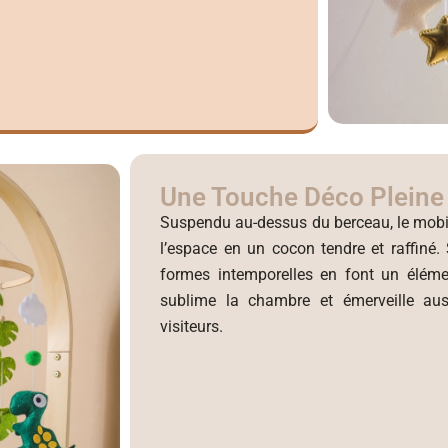
Une Touche Déco Plein
Suspendu au-dessus du berceau, le mobi
l’espace en un cocon tendre et raffiné.
formes intemporelles en font un éléme
sublime la chambre et émerveille aus
visiteurs.