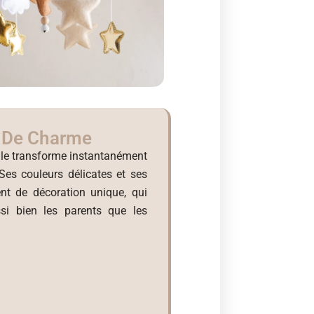
e De Charme
le transforme instantanément
 Ses couleurs délicates et ses
nt de décoration unique, qui
si bien les parents que les