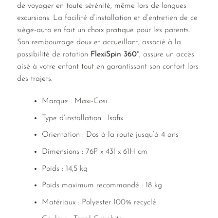
de voyager en toute sérénité, même lors de longues
excursions. La facilité d’installation et d’entretien de ce
siège-auto en fait un choix pratique pour les parents.
Son rembourrage doux et accueillant, associé à la
possibilité de rotation
FlexiSpin 360°
, assure un accès
aisé à votre enfant tout en garantissant son confort lors
des trajets.
Marque : Maxi-Cosi
Type d’installation : Isofix
Orientation : Dos à la route jusqu’à 4 ans
Dimensions : 76P x 43l x 61H cm
Poids : 14,5 kg
Poids maximum recommandé : 18 kg
Matériaux : Polyester 100% recyclé