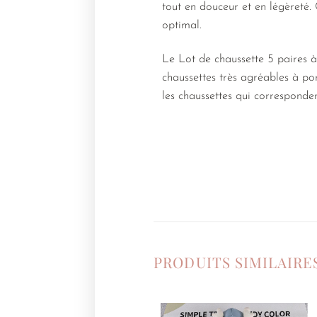
tout en douceur et en légèreté. 
optimal.
Le Lot de chaussette 5 paires à 
chaussettes très agréables à por
les chaussettes qui corresponden
PRODUITS SIMILAIRE