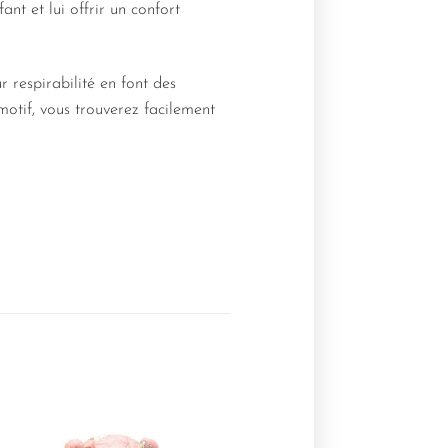
nt et lui offrir un confort
 respirabilité en font des
motif, vous trouverez facilement