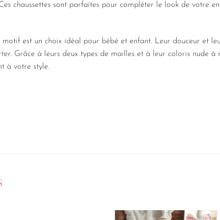
Ces chaussettes sont parfaites pour compléter le look de votre enfa
motif est un choix idéal pour bébé et enfant. Leur douceur et leur
ter. Grâce à leurs deux types de mailles et à leur coloris nude à 
t à votre style.
S