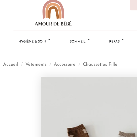
HYGIÈNE & SOIN
SOMMEIL
REPAS
Accueil
/
Vêtements
/
Accessoire
/
Chaussettes Fille