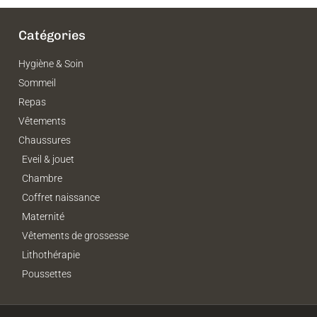
Catégories
Hygiène & Soin
Sommeil
Repas
Vêtements
Chaussures
Eveil & jouet
Chambre
Coffret naissance
Maternité
Vêtements de grossesse
Lithothérapie
Poussettes