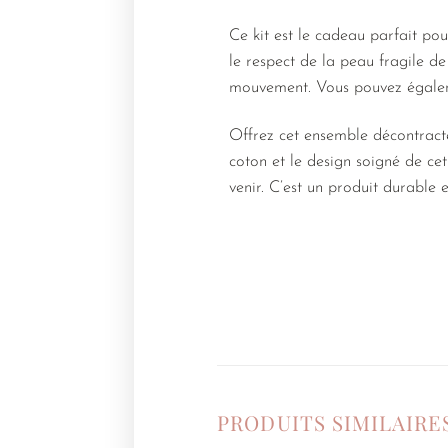
Ce kit est le cadeau parfait pou
le respect de la peau fragile de
mouvement. Vous pouvez égaleme
Offrez cet ensemble décontracté
coton et le design soigné de ce
venir. C’est un produit durable
PRODUITS SIMILAIRE