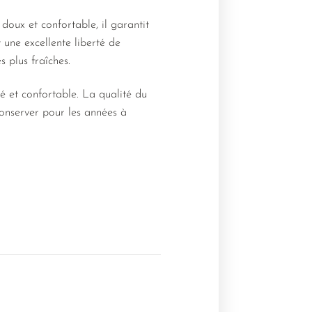
doux et confortable, il garantit
 une excellente liberté de
 plus fraîches.
é et confortable. La qualité du
conserver pour les années à