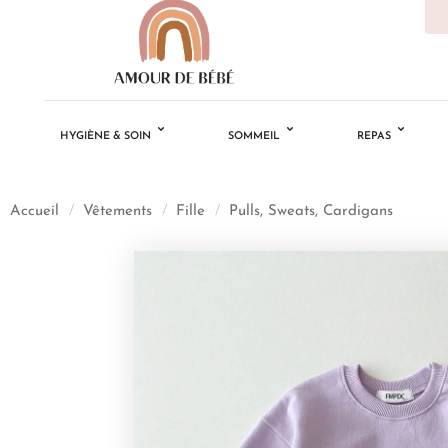
HYGIÈNE & SOIN
SOMMEIL
REPAS
Accueil
/
Vêtements
/
Fille
/
Pulls, Sweats, Cardigans