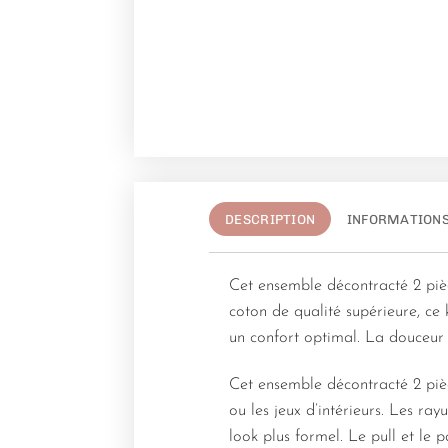
DESCRIPTION
INFORMATION
Cet ensemble décontracté 2 pièc
coton de qualité supérieure, ce 
un confort optimal. La douceur 
Cet ensemble décontracté 2 piè
ou les jeux d’intérieurs. Les ra
look plus formel. Le pull et le p