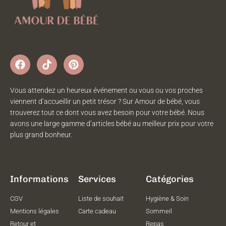
Vous attendez un heureux événement ou vous ou vos proches
viennent d’accueillir un petit trésor ? Sur Amour de bébé, vous
trouverez tout ce dont vous avez besoin pour votre bébé. Nous
avons une large gamme d’articles bébé au meilleur prix pour votre
plus grand bonheur.
Informations
Services
Catégories
CGV
Liste de souhait
Hygiène & Soin
Mentions légales
Carte cadeau
Sommeil
Retour et
Repas