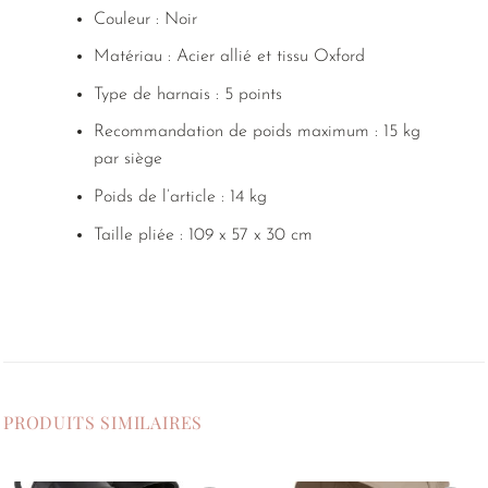
Couleur : Noir
Matériau : Acier allié et tissu Oxford
Type de harnais : 5 points
Recommandation de poids maximum : 15 kg
par siège
Poids de l’article : 14 kg
Taille pliée : 109 x 57 x 30 cm
PRODUITS SIMILAIRES