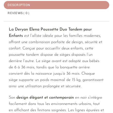
DESCRIPTION
REVIEWS ( 0 )
La Deryan Elena Poussette Duo Tandem pour
Enfants
est l’alliée idéale pour les familles modernes,
offrant une combinaison parfaite de design, sécurité et
confort. Conçue pour accueillir deux enfants, cette
poussette tandem dispose de sièges disposés l’un
derrière l’autre. Le siège avant est adapté aux bébés
de 6 à 36 mois, tandis que la banquette arrière
convient dès la naissance jusqu’à 36 mois. Chaque
siège supporte un poids maximal de 15 kg, garantissant
ainsi une utilisation prolongée et sécurisée.
Son
design élégant et contemporain
en noir s’intègre
facilement dans tous les environnements urbains, tout
en affichant des finitions soignées. Les lignes épurées et