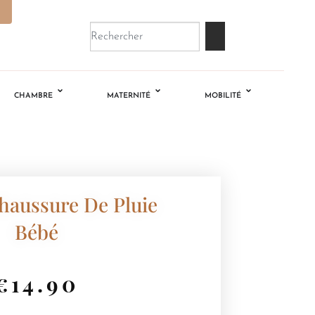
CHAMBRE
MATERNITÉ
MOBILITÉ
haussure De Pluie
Bébé
€
14.90