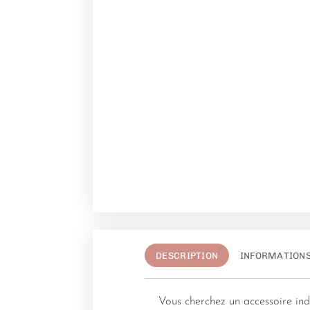
DESCRIPTION
INFORMATION
Vous cherchez un accessoire ind