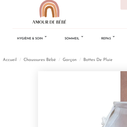
HYGIÈNE & SOIN
SOMMEIL
REPAS
Accueil
/
Chaussures Bébé
/
Garçon
/
Bottes De Pluie