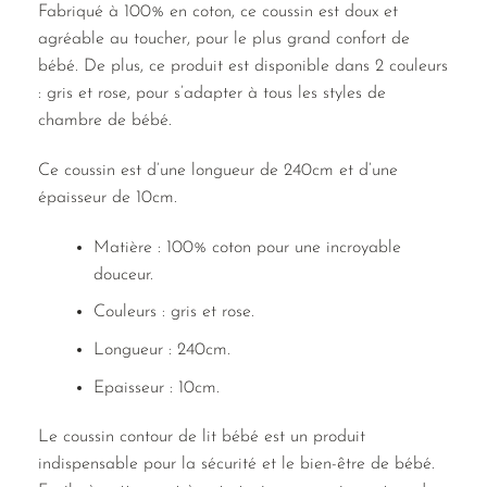
Fabriqué à 100% en coton, ce coussin est doux et
agréable au toucher, pour le plus grand confort de
bébé. De plus, ce produit est disponible dans 2 couleurs
: gris et rose, pour s’adapter à tous les styles de
chambre de bébé.
Ce coussin est d’une longueur de 240cm et d’une
épaisseur de 10cm.
Matière : 100% coton pour une incroyable
douceur.
Couleurs : gris et rose.
Longueur : 240cm.
Epaisseur : 10cm.
Le coussin contour de lit bébé est un produit
indispensable pour la sécurité et le bien-être de bébé.