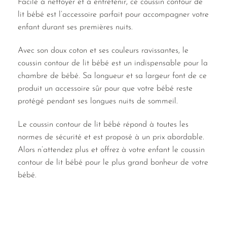
Facile à nettoyer et à entretenir, ce coussin contour de
lit bébé est l’accessoire parfait pour accompagner votre
enfant durant ses premières nuits.
Avec son doux coton et ses couleurs ravissantes, le
coussin contour de lit bébé est un indispensable pour la
chambre de bébé. Sa longueur et sa largeur font de ce
produit un accessoire sûr pour que votre bébé reste
protégé pendant ses longues nuits de sommeil.
Le coussin contour de lit bébé répond à toutes les
normes de sécurité et est proposé à un prix abordable.
Alors n’attendez plus et offrez à votre enfant le coussin
contour de lit bébé pour le plus grand bonheur de votre
bébé.