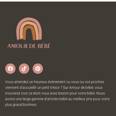
Vous attendez un heureux événement ou vous ou vos proches
viennent d’accueillir un petit trésor ? Sur Amour de bébé, vous
trouverez tout ce dont vous avez besoin pour votre bébé. Nous
avons une large gamme d’articles bébé au meilleur prix pour votre
plus grand bonheur.