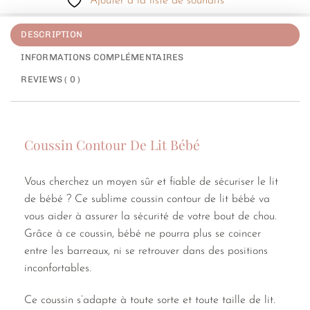
Ajouter à la liste de souhaits
DESCRIPTION
INFORMATIONS COMPLÉMENTAIRES
REVIEWS ( 0 )
Coussin Contour De Lit Bébé
Vous cherchez un moyen sûr et fiable de sécuriser le lit
de bébé ? Ce sublime coussin contour de lit bébé va
vous aider à assurer la sécurité de votre bout de chou.
Grâce à ce coussin, bébé ne pourra plus se coincer
entre les barreaux, ni se retrouver dans des positions
inconfortables.
Ce coussin s’adapte à toute sorte et toute taille de lit.