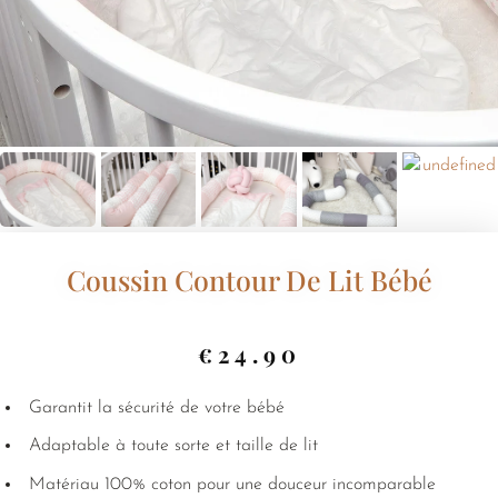
Coussin Contour De Lit Bébé
€
24.90
Garantit la sécurité de votre bébé
Adaptable à toute sorte et taille de lit
Matériau 100% coton pour une douceur incomparable