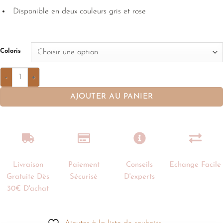
Disponible en deux couleurs gris et rose
Coloris
AJOUTER AU PANIER
Livraison
Paiement
Conseils
Echange Facile
Gratuite Dès
Sécurisé
D'experts
30€ D'achat