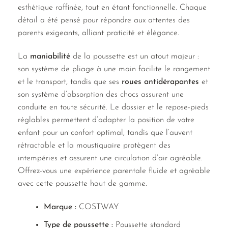
esthétique raffinée, tout en étant fonctionnelle. Chaque
détail a été pensé pour répondre aux attentes des
parents exigeants, alliant praticité et élégance.
La
maniabilité
de la poussette est un atout majeur :
son système de pliage à une main facilite le rangement
et le transport, tandis que ses
roues antidérapantes
et
son système d’absorption des chocs assurent une
conduite en toute sécurité. Le dossier et le repose-pieds
réglables permettent d’adapter la position de votre
enfant pour un confort optimal, tandis que l’auvent
rétractable et la moustiquaire protègent des
intempéries et assurent une circulation d’air agréable.
Offrez-vous une expérience parentale fluide et agréable
avec cette poussette haut de gamme.
Marque :
COSTWAY
Type de poussette :
Poussette standard