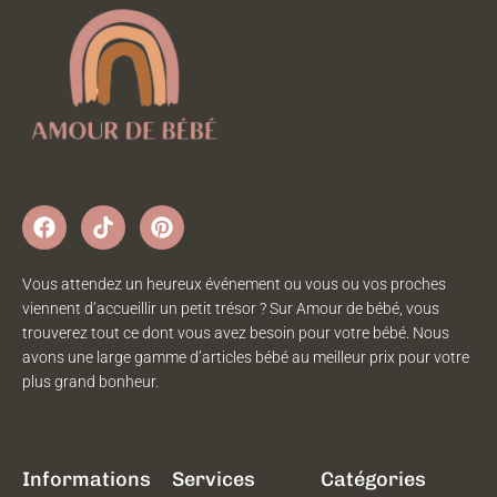
Vous attendez un heureux événement ou vous ou vos proches
viennent d’accueillir un petit trésor ? Sur Amour de bébé, vous
trouverez tout ce dont vous avez besoin pour votre bébé. Nous
avons une large gamme d’articles bébé au meilleur prix pour votre
plus grand bonheur.
Informations
Services
Catégories