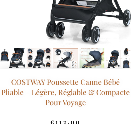
COSTWAY Poussette Canne Bébé
Pliable – Légère, Réglable & Compacte
Pour Voyage
€
112.00