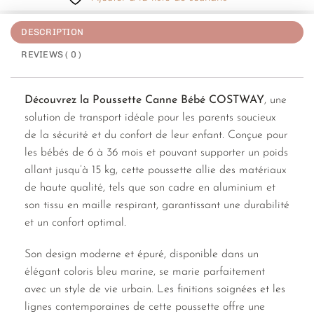
DESCRIPTION
REVIEWS ( 0 )
Découvrez la Poussette Canne Bébé COSTWAY
, une
solution de transport idéale pour les parents soucieux
de la sécurité et du confort de leur enfant. Conçue pour
les bébés de 6 à 36 mois et pouvant supporter un poids
allant jusqu’à 15 kg, cette poussette allie des matériaux
de haute qualité, tels que son cadre en aluminium et
son tissu en maille respirant, garantissant une durabilité
et un confort optimal.
Son design moderne et épuré, disponible dans un
élégant coloris bleu marine, se marie parfaitement
avec un style de vie urbain. Les finitions soignées et les
lignes contemporaines de cette poussette offre une