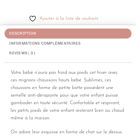
Ajouter à la liste de souhaits
DESCRIPTION
INFORMATIONS COMPLÉMENTAIRES
REVIEWS ( 0 )
Votre bébé n’aura pas froid aux pieds cet hiver avec
ces mignons chaussons hauts bébé. Sublimes, ces
chaussons en forme de petite botte possèdent une
semelle anti-dérapante pour que votre enfant puisse
gambader en toute sécurité. Confortable et respirant,
les petits pieds de votre enfant resteront bien au chaud
même à la maison.
On adore leur esquisse en forme de chat sur le dessus.