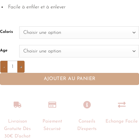
Facile à enfiler et à enlever
Coloris
Age
AJOUTER AU PANIER
Livraison
Paiement
Conseils
Echange Facile
Gratuite Dès
Sécurisé
D'experts
30€ D'achat