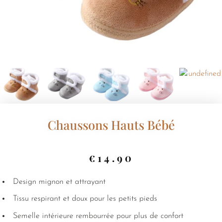
Chaussons Hauts Bébé
€
14.90
Design mignon et attrayant
Tissu respirant et doux pour les petits pieds
Semelle intérieure rembourrée pour plus de confort