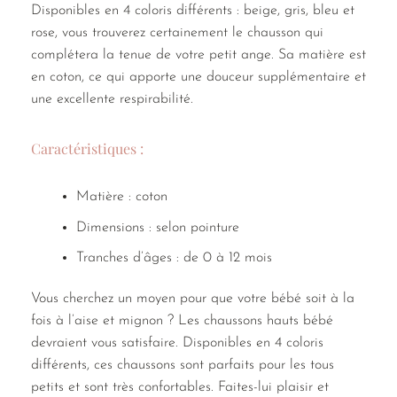
Disponibles en 4 coloris différents : beige, gris, bleu et
rose, vous trouverez certainement le chausson qui
complétera la tenue de votre petit ange. Sa matière est
en coton, ce qui apporte une douceur supplémentaire et
une excellente respirabilité.
Caractéristiques :
Matière : coton
Dimensions : selon pointure
Tranches d’âges : de 0 à 12 mois
Vous cherchez un moyen pour que votre bébé soit à la
fois à l’aise et mignon ? Les chaussons hauts bébé
devraient vous satisfaire. Disponibles en 4 coloris
différents, ces chaussons sont parfaits pour les tous
petits et sont très confortables. Faites-lui plaisir et