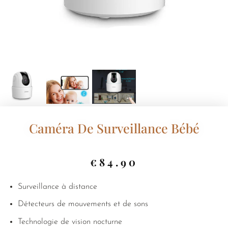
Caméra De Surveillance Bébé
€
84.90
Surveillance à distance
Détecteurs de mouvements et de sons
Technologie de vision nocturne