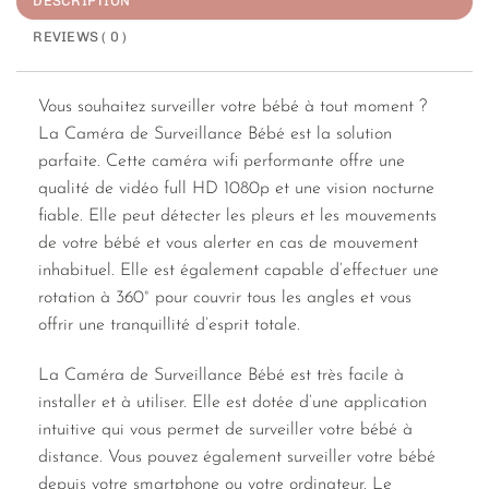
DESCRIPTION
REVIEWS ( 0 )
Vous souhaitez surveiller votre bébé à tout moment ?
La Caméra de Surveillance Bébé est la solution
parfaite. Cette caméra wifi performante offre une
qualité de vidéo full HD 1080p et une vision nocturne
fiable. Elle peut détecter les pleurs et les mouvements
de votre bébé et vous alerter en cas de mouvement
inhabituel. Elle est également capable d’effectuer une
rotation à 360° pour couvrir tous les angles et vous
offrir une tranquillité d’esprit totale.
La Caméra de Surveillance Bébé est très facile à
installer et à utiliser. Elle est dotée d’une application
intuitive qui vous permet de surveiller votre bébé à
distance. Vous pouvez également surveiller votre bébé
depuis votre smartphone ou votre ordinateur. Le