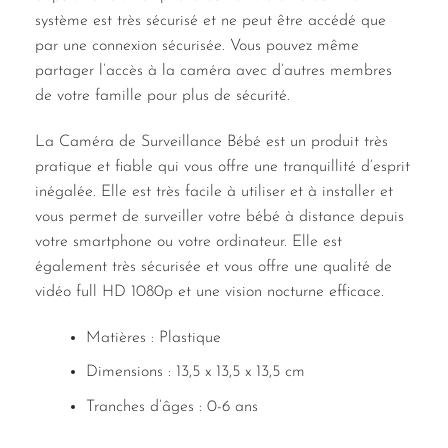
système est très sécurisé et ne peut être accédé que
par une connexion sécurisée. Vous pouvez même
partager l’accès à la caméra avec d’autres membres
de votre famille pour plus de sécurité.
La Caméra de Surveillance Bébé est un produit très
pratique et fiable qui vous offre une tranquillité d’esprit
inégalée. Elle est très facile à utiliser et à installer et
vous permet de surveiller votre bébé à distance depuis
votre smartphone ou votre ordinateur. Elle est
également très sécurisée et vous offre une qualité de
vidéo full HD 1080p et une vision nocturne efficace.
Matières : Plastique
Dimensions : 13,5 x 13,5 x 13,5 cm
Tranches d’âges : 0-6 ans