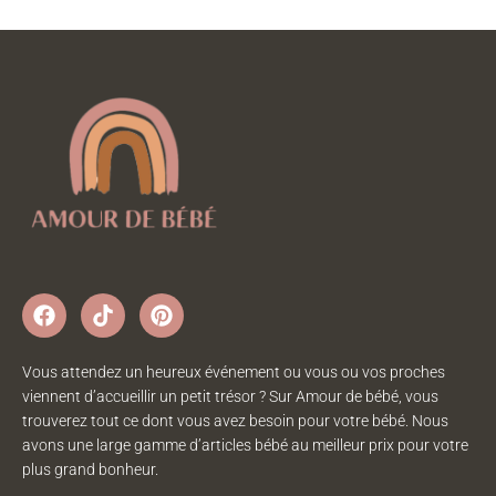
Vous attendez un heureux événement ou vous ou vos proches
viennent d’accueillir un petit trésor ? Sur Amour de bébé, vous
trouverez tout ce dont vous avez besoin pour votre bébé. Nous
avons une large gamme d’articles bébé au meilleur prix pour votre
plus grand bonheur.