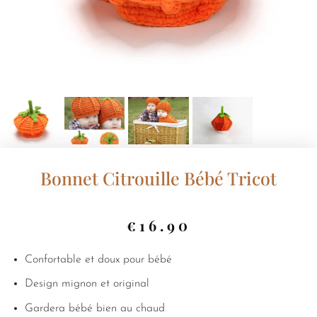
Bonnet Citrouille Bébé Tricot
€
16.90
Confortable et doux pour bébé
Design mignon et original
Gardera bébé bien au chaud