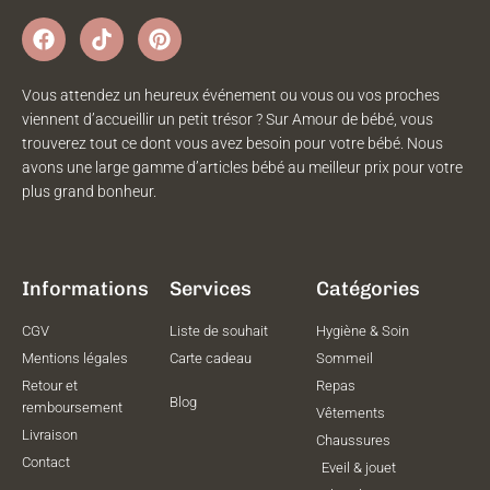
Vous attendez un heureux événement ou vous ou vos proches
viennent d’accueillir un petit trésor ? Sur Amour de bébé, vous
trouverez tout ce dont vous avez besoin pour votre bébé. Nous
avons une large gamme d’articles bébé au meilleur prix pour votre
plus grand bonheur.
Informations
Services
Catégories
CGV
Liste de souhait
Hygiène & Soin
Mentions légales
Carte cadeau
Sommeil
Retour et
Repas
Blog
remboursement
Vêtements
Livraison
Chaussures
Contact
Eveil & jouet