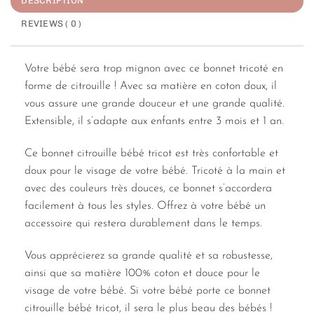
DESCRIPTION
REVIEWS ( 0 )
Votre bébé sera trop mignon avec ce bonnet tricoté en
forme de citrouille ! Avec sa matière en coton doux, il
vous assure une grande douceur et une grande qualité.
Extensible, il s’adapte aux enfants entre 3 mois et 1 an.
Ce bonnet citrouille bébé tricot est très confortable et
doux pour le visage de votre bébé. Tricoté à la main et
avec des couleurs très douces, ce bonnet s’accordera
facilement à tous les styles. Offrez à votre bébé un
accessoire qui restera durablement dans le temps.
Vous apprécierez sa grande qualité et sa robustesse,
ainsi que sa matière 100% coton et douce pour le
visage de votre bébé. Si votre bébé porte ce bonnet
citrouille bébé tricot, il sera le plus beau des bébés !