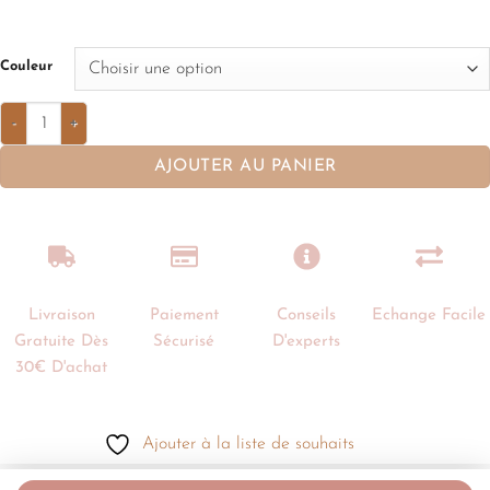
Couleur
AJOUTER AU PANIER
Livraison
Paiement
Conseils
Echange Facile
Gratuite Dès
Sécurisé
D'experts
30€ D'achat
Ajouter à la liste de souhaits