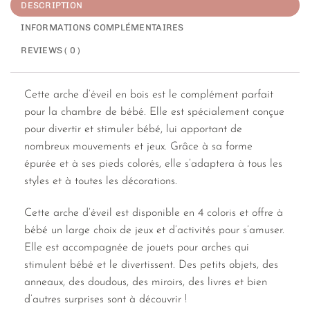
DESCRIPTION
INFORMATIONS COMPLÉMENTAIRES
REVIEWS ( 0 )
Cette arche d’éveil en bois est le complément parfait
pour la chambre de bébé. Elle est spécialement conçue
pour divertir et stimuler bébé, lui apportant de
nombreux mouvements et jeux. Grâce à sa forme
épurée et à ses pieds colorés, elle s’adaptera à tous les
styles et à toutes les décorations.
Cette arche d’éveil est disponible en 4 coloris et offre à
bébé un large choix de jeux et d’activités pour s’amuser.
Elle est accompagnée de jouets pour arches qui
stimulent bébé et le divertissent. Des petits objets, des
anneaux, des doudous, des miroirs, des livres et bien
d’autres surprises sont à découvrir !