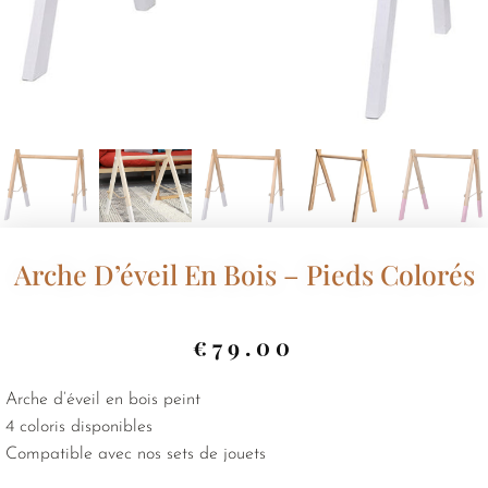
Arche D’éveil En Bois – Pieds Colorés
€
79.00
Arche d’éveil en bois peint
4 coloris disponibles
Compatible avec nos sets de jouets