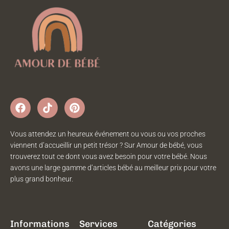
Vous attendez un heureux événement ou vous ou vos proches
viennent d’accueillir un petit trésor ? Sur Amour de bébé, vous
trouverez tout ce dont vous avez besoin pour votre bébé. Nous
avons une large gamme d’articles bébé au meilleur prix pour votre
plus grand bonheur.
Informations
Services
Catégories