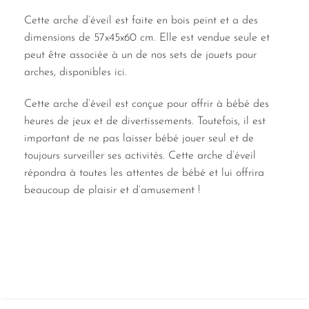
Cette arche d’éveil est faite en bois peint et a des
dimensions de 57x45x60 cm. Elle est vendue seule et
peut être associée à un de nos sets de jouets pour
arches, disponibles ici.
Cette arche d’éveil est conçue pour offrir à bébé des
heures de jeux et de divertissements. Toutefois, il est
important de ne pas laisser bébé jouer seul et de
toujours surveiller ses activités. Cette arche d’éveil
répondra à toutes les attentes de bébé et lui offrira
beaucoup de plaisir et d’amusement !