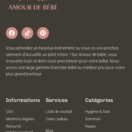
Vous attendez un heureux événement ou vous ou vos proches
viennent d’accueillir un petit trésor ? Sur Amour de bébé, vous
trouverez tout ce dont vous avez besoin pour votre bébé. Nous
avons une large gamme d’articles bébé au meilleur prix pour votre
plus grand bonheur.
Informations
Services
Catégories
CGV
Liste de souhait
Hygiène & Soin
Mentions légales
Carte cadeau
Sommeil
Retour et
Repas
Blog