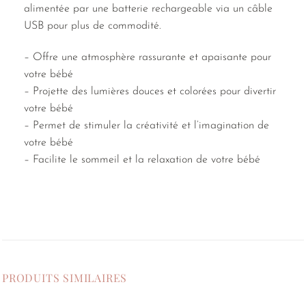
alimentée par une batterie rechargeable via un câble
USB pour plus de commodité.
– Offre une atmosphère rassurante et apaisante pour
votre bébé
– Projette des lumières douces et colorées pour divertir
votre bébé
– Permet de stimuler la créativité et l’imagination de
votre bébé
– Facilite le sommeil et la relaxation de votre bébé
PRODUITS SIMILAIRES