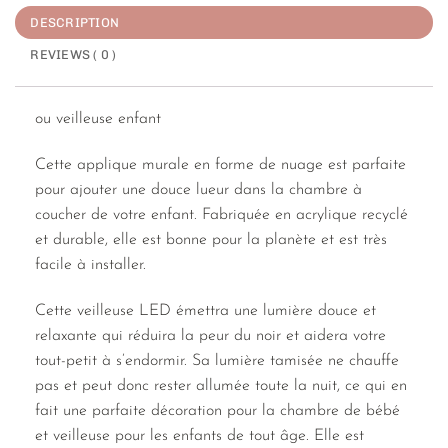
DESCRIPTION
REVIEWS ( 0 )
ou veilleuse enfant
Cette applique murale en forme de nuage est parfaite
pour ajouter une douce lueur dans la chambre à
coucher de votre enfant. Fabriquée en acrylique recyclé
et durable, elle est bonne pour la planète et est très
facile à installer.
Cette veilleuse LED émettra une lumière douce et
relaxante qui réduira la peur du noir et aidera votre
tout-petit à s’endormir. Sa lumière tamisée ne chauffe
pas et peut donc rester allumée toute la nuit, ce qui en
fait une parfaite décoration pour la chambre de bébé
et veilleuse pour les enfants de tout âge. Elle est