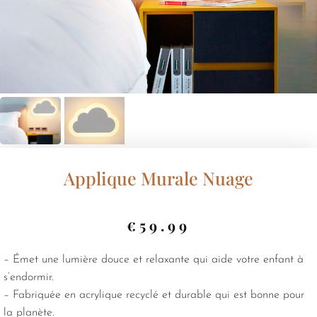
Applique Murale Nuage
€
59.99
– Émet une lumière douce et relaxante qui aide votre enfant à
s’endormir.
– Fabriquée en acrylique recyclé et durable qui est bonne pour
la planète.