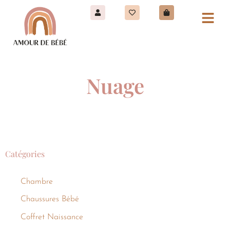
Nuage
Catégories
Chambre
Chaussures Bébé
Coffret Naissance