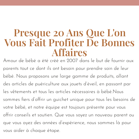
Presque 20 Ans Que L'on
Vous Fait Profiter De Bonnes
Affaires
Amour de bébé a été créé en 2007 dans le but de fournir aux
parents tout ce dont ils ont besoin pour prendre soin de leur
bébé. Nous proposons une large gamme de produits, allant
des articles de puériculture aux jouets d’éveil, en passant par
les vêtements et tous les articles nécessaires à bébé.Nous
sommes fiers d’offrir un guichet unique pour tous les besoins de
votre bébé, et notre équipe est toujours présente pour vous
offrir conseils et soutien. Que vous soyez un nouveau parent ou
que vous ayez des années d’expérience, nous sommes là pour
vous aider à chaque étape.