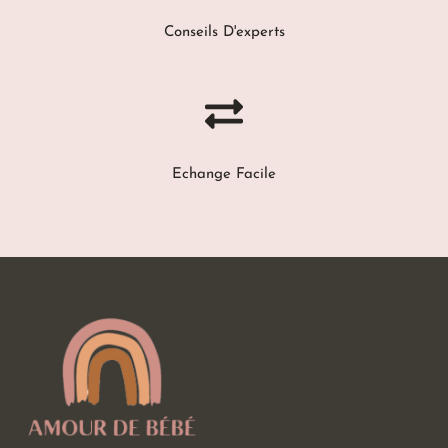
Conseils D'experts
Echange Facile