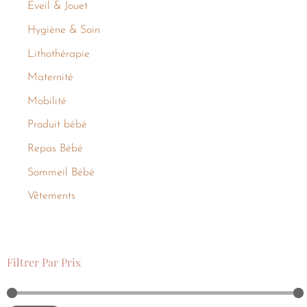
Eveil & Jouet
Hygiène & Soin
Lithothérapie
Maternité
Mobilité
Produit bébé
Repas Bébé
Sommeil Bébé
Vêtements
Filtrer Par Prix