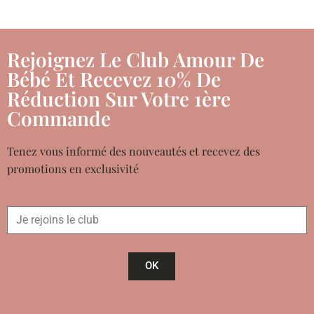
Rejoignez Le Club Amour De
Bébé Et Recevez 10% De
Réduction Sur Votre 1ère
Commande
Tenez vous informé des nouveautés et recevez des
promotions en exclusivité
OK