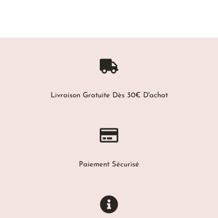
Livraison Gratuite Dès 30€ D'achat
Paiement Sécurisé