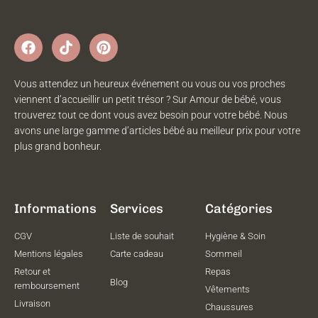
Vous attendez un heureux événement ou vous ou vos proches
viennent d’accueillir un petit trésor ? Sur Amour de bébé, vous
trouverez tout ce dont vous avez besoin pour votre bébé. Nous
avons une large gamme d’articles bébé au meilleur prix pour votre
plus grand bonheur.
Informations
Services
Catégories
CGV
Liste de souhait
Hygiène & Soin
Mentions légales
Carte cadeau
Sommeil
Retour et
Repas
Blog
remboursement
Vêtements
Livraison
Chaussures