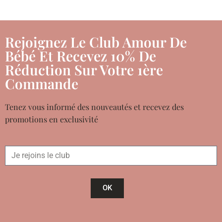
Rejoignez Le Club Amour De
Bébé Et Recevez 10% De
Réduction Sur Votre 1ère
Commande
Tenez vous informé des nouveautés et recevez des
promotions en exclusivité
OK