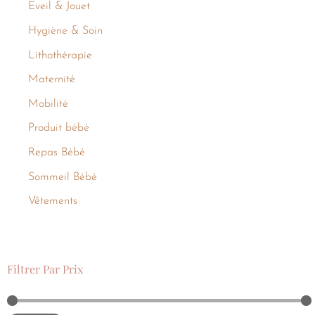
Eveil & Jouet
Hygiène & Soin
Lithothérapie
Maternité
Mobilité
Produit bébé
Repas Bébé
Sommeil Bébé
Vêtements
Filtrer Par Prix