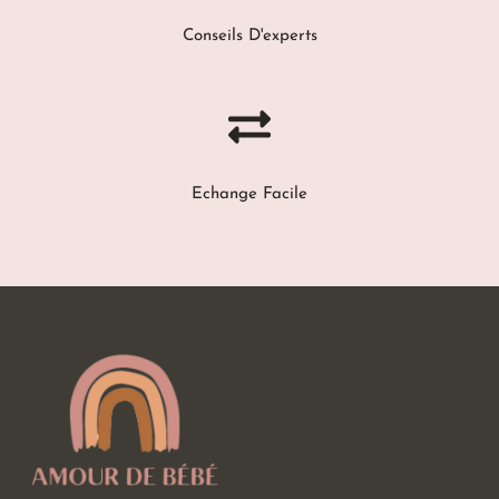
Conseils D'experts
Echange Facile