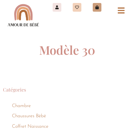
Modèle 30
Catégories
Chambre
Chaussures Bébé
Coffret Naissance