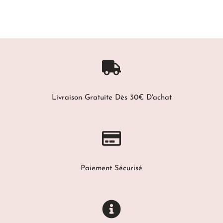
Livraison Gratuite Dès 30€ D'achat
Paiement Sécurisé