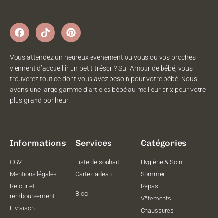
Vous attendez un heureux événement ou vous ou vos proches
viennent d’accueillir un petit trésor ? Sur Amour de bébé, vous
trouverez tout ce dont vous avez besoin pour votre bébé. Nous
avons une large gamme d’articles bébé au meilleur prix pour votre
plus grand bonheur.
Informations
Services
Catégories
CGV
Liste de souhait
Hygiène & Soin
Mentions légales
Carte cadeau
Sommeil
Retour et
Repas
Blog
remboursement
Vêtements
Livraison
Chaussures