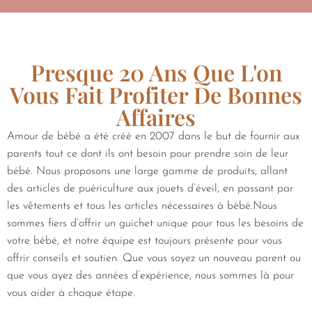
Presque 20 Ans Que L'on
Vous Fait Profiter De Bonnes
Affaires
Amour de bébé a été créé en 2007 dans le but de fournir aux
parents tout ce dont ils ont besoin pour prendre soin de leur
bébé. Nous proposons une large gamme de produits, allant
des articles de puériculture aux jouets d’éveil, en passant par
les vêtements et tous les articles nécessaires à bébé.Nous
sommes fiers d’offrir un guichet unique pour tous les besoins de
votre bébé, et notre équipe est toujours présente pour vous
offrir conseils et soutien. Que vous soyez un nouveau parent ou
que vous ayez des années d’expérience, nous sommes là pour
vous aider à chaque étape.