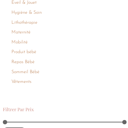
Eveil & Jouet
Hygiène & Soin
Lithothérapie
Maternité
Mobilité
Produit bébé
Repas Bébé
Sommeil Bébé
Vêtements
Filtrer Par Prix