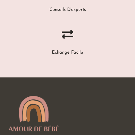
Conseils D'experts
Echange Facile