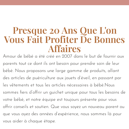
Presque 20 Ans Que L'on
Vous Fait Profiter De Bonnes
Affaires
Amour de bébé a été créé en 2007 dans le but de fournir aux
parents tout ce dont ils ont besoin pour prendre soin de leur
bébé. Nous proposons une large gamme de produits, allant
des articles de puériculture aux jouets d’éveil, en passant par
les vêtements et tous les articles nécessaires à bébé.Nous
sommes fiers d’offrir un guichet unique pour tous les besoins de
votre bébé, et notre équipe est toujours présente pour vous
offrir conseils et soutien. Que vous soyez un nouveau parent ou
que vous ayez des années d’expérience, nous sommes là pour
vous aider à chaque étape.