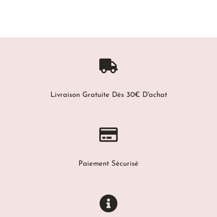
Livraison Gratuite Dès 30€ D'achat
Paiement Sécurisé