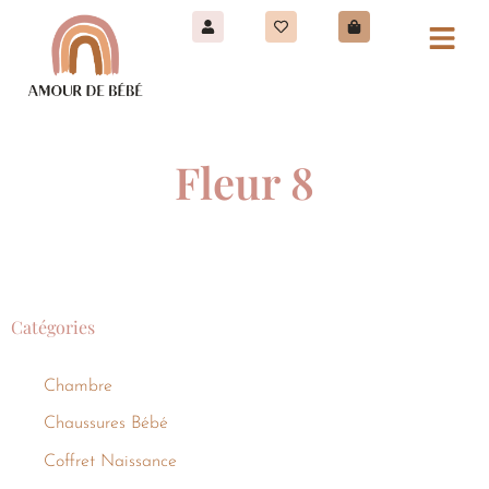
Fleur 8
Catégories
Chambre
Chaussures Bébé
Coffret Naissance