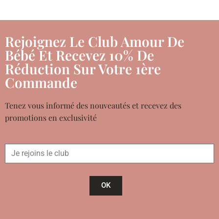
Rejoignez Le Club Amour De
Bébé Et Recevez 10% De
Réduction Sur Votre 1ère
Commande
Tenez vous informé des nouveautés et recevez des
promotions en exclusivité
OK