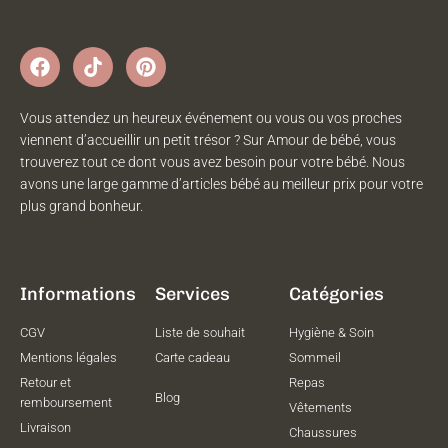
Vous attendez un heureux événement ou vous ou vos proches
viennent d’accueillir un petit trésor ? Sur Amour de bébé, vous
trouverez tout ce dont vous avez besoin pour votre bébé. Nous
avons une large gamme d’articles bébé au meilleur prix pour votre
plus grand bonheur.
Informations
Services
Catégories
CGV
Liste de souhait
Hygiène & Soin
Mentions légales
Carte cadeau
Sommeil
Retour et
Repas
Blog
remboursement
Vêtements
Livraison
Chaussures