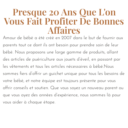
Presque 20 Ans Que L'on
Vous Fait Profiter De Bonnes
Affaires
Amour de bébé a été créé en 2007 dans le but de fournir aux
parents tout ce dont ils ont besoin pour prendre soin de leur
bébé. Nous proposons une large gamme de produits, allant
des articles de puériculture aux jouets d’éveil, en passant par
les vêtements et tous les articles nécessaires à bébé.Nous
sommes fiers d’offrir un guichet unique pour tous les besoins de
votre bébé, et notre équipe est toujours présente pour vous
offrir conseils et soutien. Que vous soyez un nouveau parent ou
que vous ayez des années d’expérience, nous sommes là pour
vous aider à chaque étape.