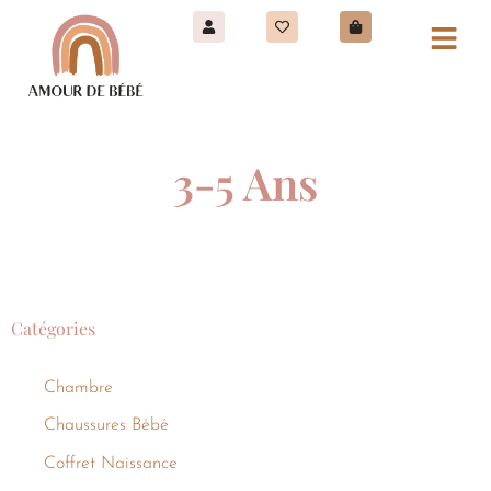
3-5 Ans
Catégories
Chambre
Chaussures Bébé
Coffret Naissance