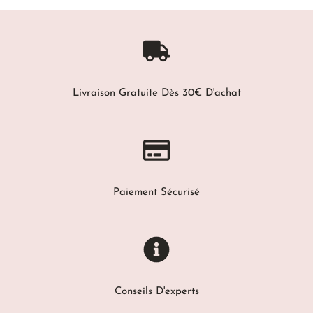
Livraison Gratuite Dès 30€ D'achat
Paiement Sécurisé
Conseils D'experts