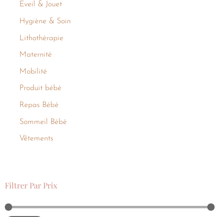
Eveil & Jouet
Hygiène & Soin
Lithothérapie
Maternité
Mobilité
Produit bébé
Repas Bébé
Sommeil Bébé
Vêtements
Filtrer Par Prix