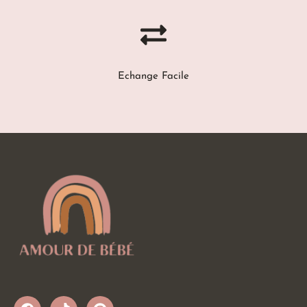
Echange Facile