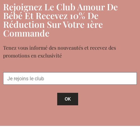
Rejoignez Le Club Amour De
Bébé Et Recevez 10% De
Réduction Sur Votre 1ère
Commande
Tenez vous informé des nouveautés et recevez des
promotions en exclusivité
OK