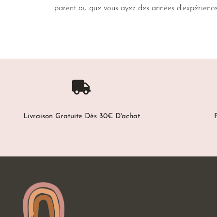
parent ou que vous ayez des années d’expérienc
Livraison Gratuite Dès 30€ D'achat