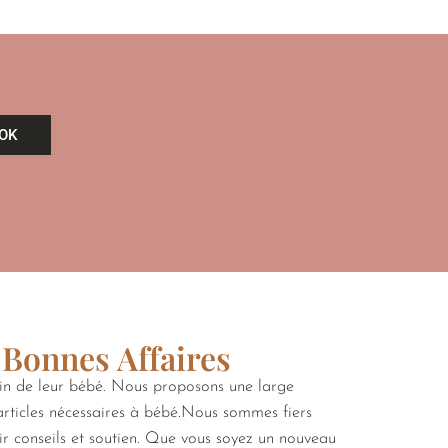
OK
 Bonnes Affaires
oin de leur bébé. Nous proposons une large
 articles nécessaires à bébé.Nous sommes fiers
rir conseils et soutien. Que vous soyez un nouveau