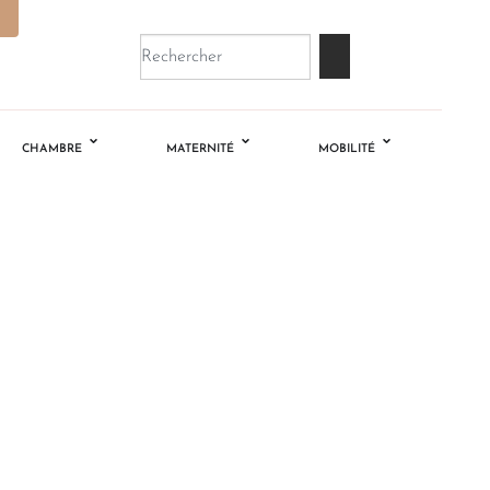
CHAMBRE
MATERNITÉ
MOBILITÉ