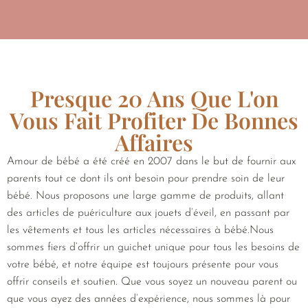
Presque 20 Ans Que L'on
Vous Fait Profiter De Bonnes
Affaires
Amour de bébé a été créé en 2007 dans le but de fournir aux
parents tout ce dont ils ont besoin pour prendre soin de leur
bébé. Nous proposons une large gamme de produits, allant
des articles de puériculture aux jouets d’éveil, en passant par
les vêtements et tous les articles nécessaires à bébé.Nous
sommes fiers d’offrir un guichet unique pour tous les besoins de
votre bébé, et notre équipe est toujours présente pour vous
offrir conseils et soutien. Que vous soyez un nouveau parent ou
que vous ayez des années d’expérience, nous sommes là pour