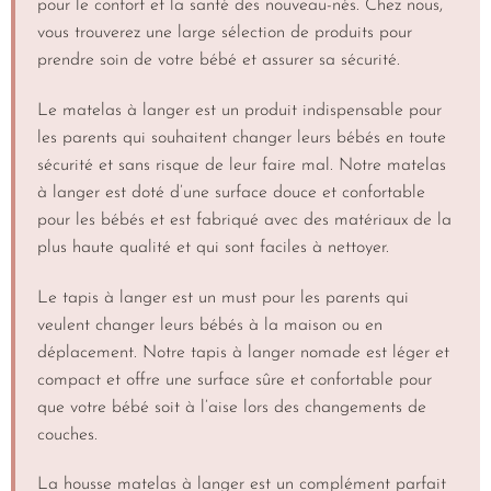
pour le confort et la santé des nouveau-nés. Chez nous,
vous trouverez une large sélection de produits pour
prendre soin de votre bébé et assurer sa sécurité.
Le matelas à langer est un produit indispensable pour
les parents qui souhaitent changer leurs bébés en toute
sécurité et sans risque de leur faire mal. Notre matelas
à langer est doté d’une surface douce et confortable
pour les bébés et est fabriqué avec des matériaux de la
plus haute qualité et qui sont faciles à nettoyer.
Le tapis à langer est un must pour les parents qui
veulent changer leurs bébés à la maison ou en
déplacement. Notre tapis à langer nomade est léger et
compact et offre une surface sûre et confortable pour
que votre bébé soit à l’aise lors des changements de
couches.
La housse matelas à langer est un complément parfait