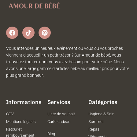
Vous attendez un heureux événement ou vous ou vos proches
viennent d’accueillir un petit trésor ? Sur Amour de bébé, vous
trouverez tout ce dont vous avez besoin pour votre bébé. Nous
avons une large gamme d’articles bébé au meilleur prix pour votre
plus grand bonheur.
Informations
Services
Catégories
CGV
Liste de souhait
Hygiène & Soin
Mentions légales
Carte cadeau
Sommeil
Retour et
Repas
Blog
remboursement
Vêtements