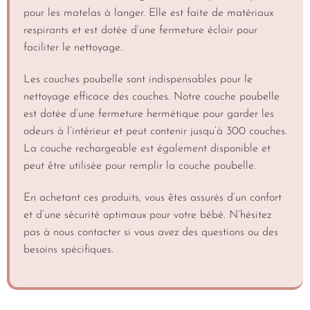
pour les matelas à langer. Elle est faite de matériaux
respirants et est dotée d’une fermeture éclair pour
faciliter le nettoyage.
Les couches poubelle sont indispensables pour le
nettoyage efficace des couches. Notre couche poubelle
est dotée d’une fermeture hermétique pour garder les
odeurs à l’intérieur et peut contenir jusqu’à 300 couches.
La couche rechargeable est également disponible et
peut être utilisée pour remplir la couche poubelle.
En achetant ces produits, vous êtes assurés d’un confort
et d’une sécurité optimaux pour votre bébé. N’hésitez
pas à nous contacter si vous avez des questions ou des
besoins spécifiques.