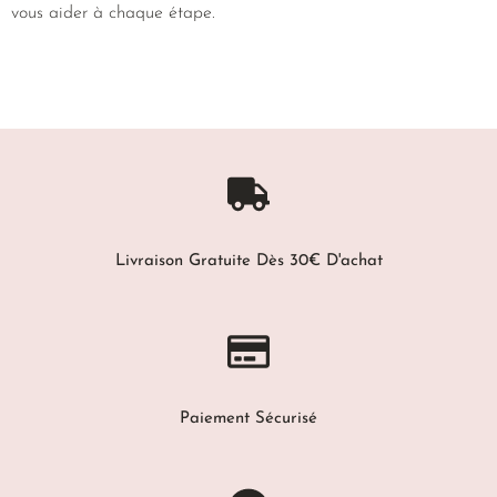
vous aider à chaque étape.
Livraison Gratuite Dès 30€ D'achat
Paiement Sécurisé