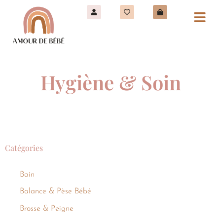
Hygiène & Soin
Catégories
Bain
Balance & Pèse Bébé
Brosse & Peigne