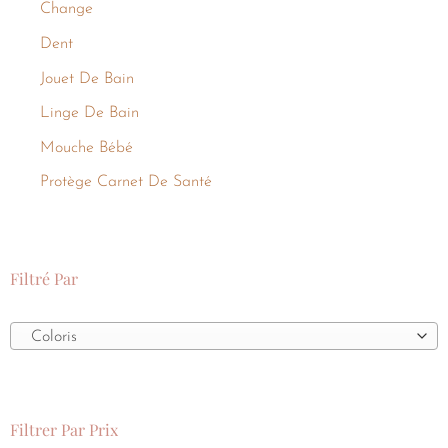
Change
Dent
Jouet De Bain
Linge De Bain
Mouche Bébé
Protège Carnet De Santé
Filtré Par
Coloris
Filtrer Par Prix