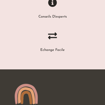
Conseils D'experts
Echange Facile